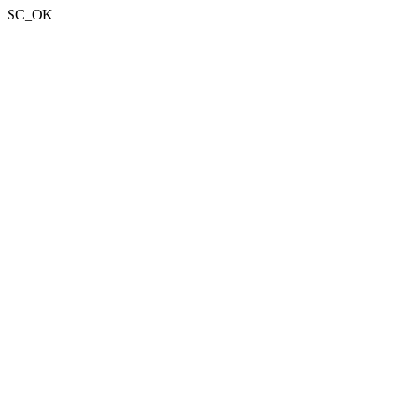
SC_OK