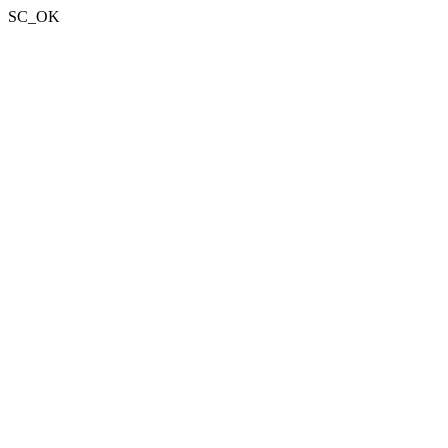
SC_OK