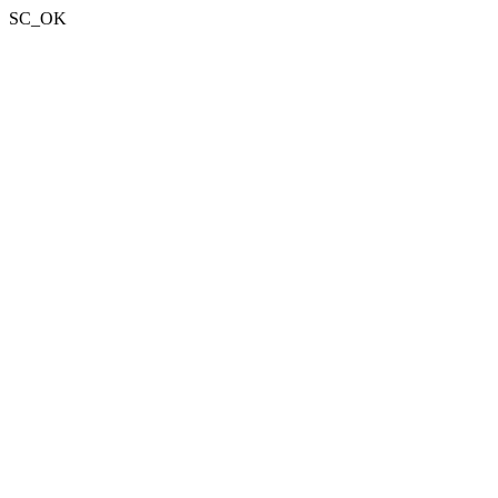
SC_OK