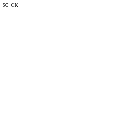
SC_OK