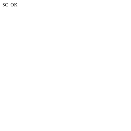
SC_OK