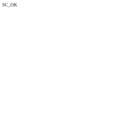
SC_OK