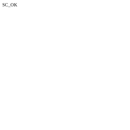
SC_OK