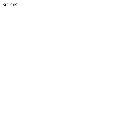
SC_OK