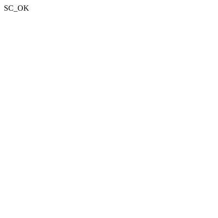
SC_OK