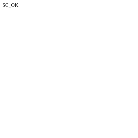
SC_OK