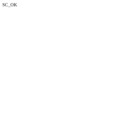
SC_OK