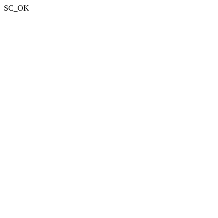
SC_OK