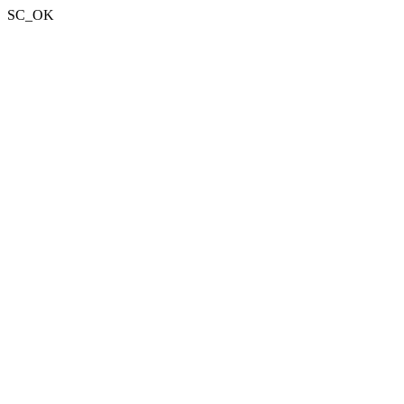
SC_OK