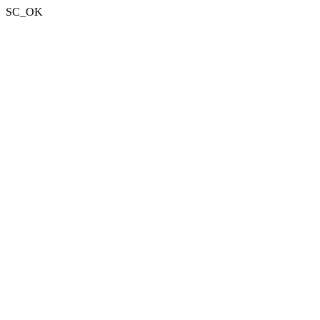
SC_OK