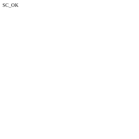
SC_OK