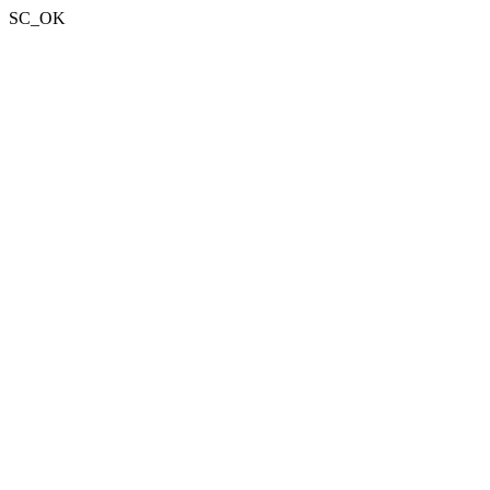
SC_OK