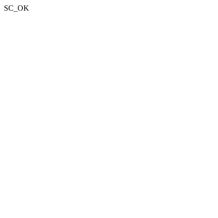
SC_OK