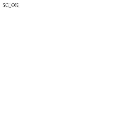
SC_OK