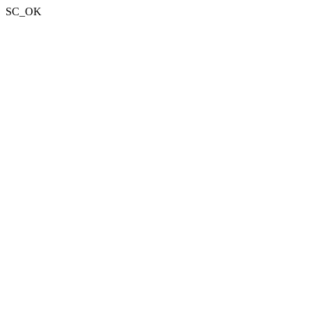
SC_OK