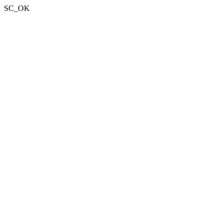
SC_OK