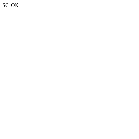
SC_OK