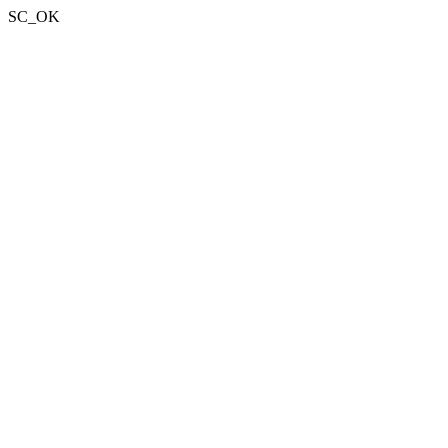
SC_OK