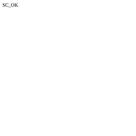
SC_OK