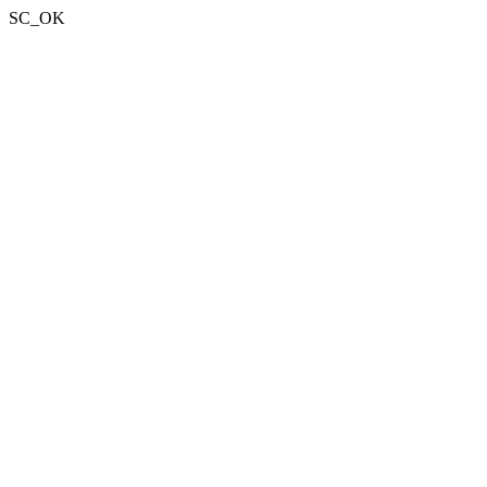
SC_OK