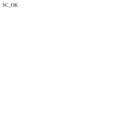
SC_OK