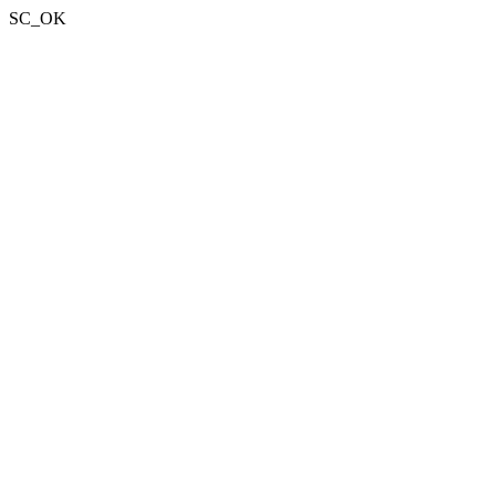
SC_OK