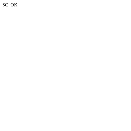
SC_OK