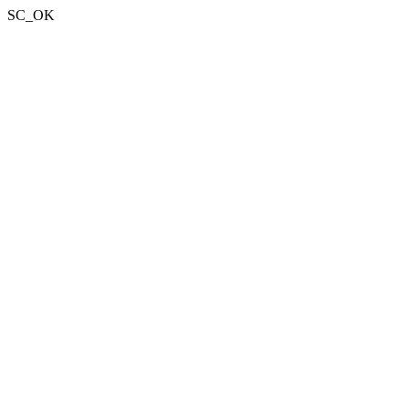
SC_OK