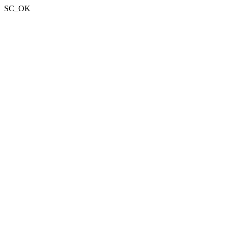
SC_OK