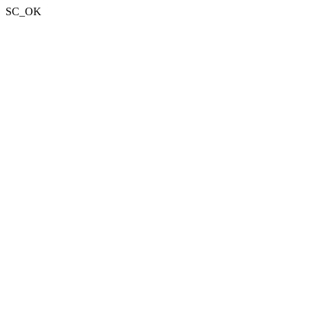
SC_OK