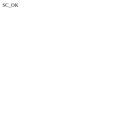
SC_OK