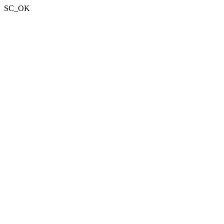
SC_OK