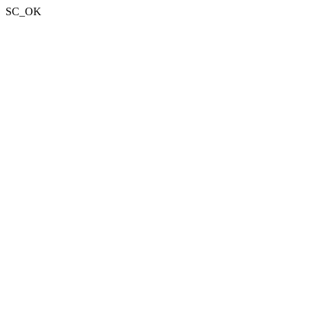
SC_OK