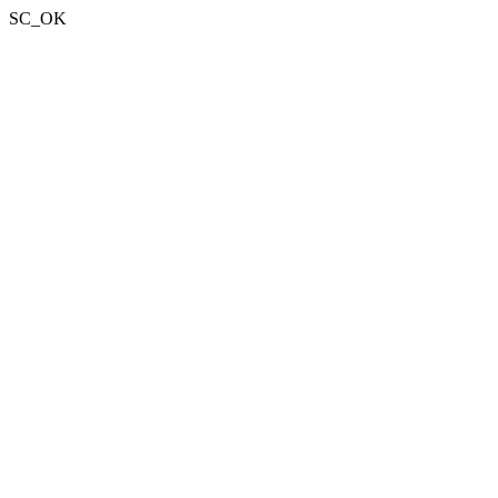
SC_OK