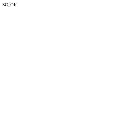
SC_OK