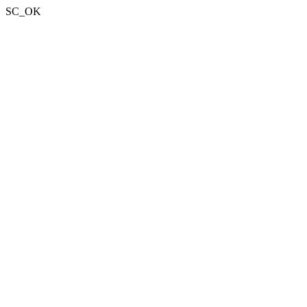
SC_OK