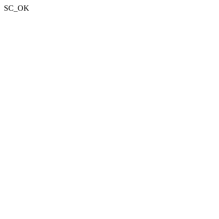
SC_OK