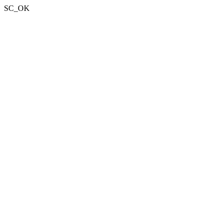
SC_OK