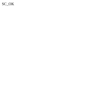
SC_OK