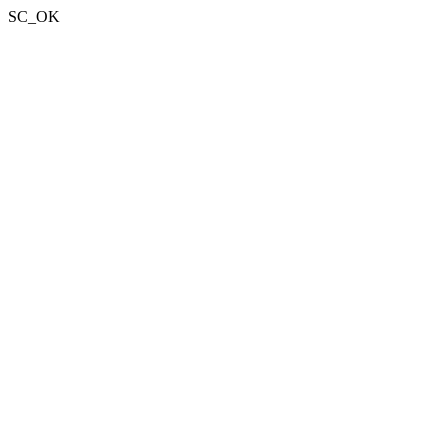
SC_OK