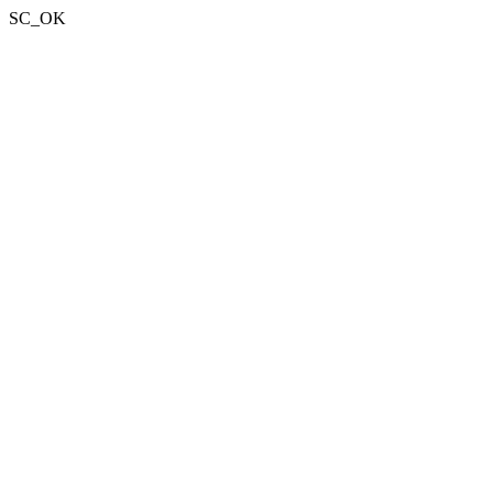
SC_OK