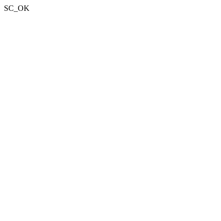
SC_OK