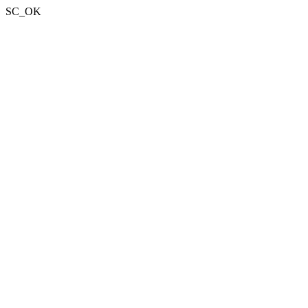
SC_OK