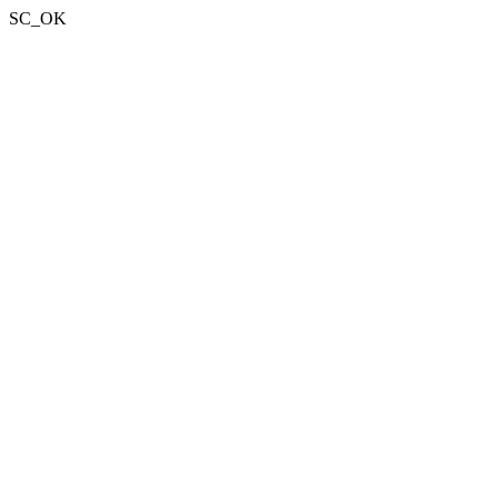
SC_OK