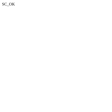
SC_OK