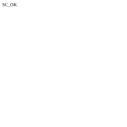
SC_OK