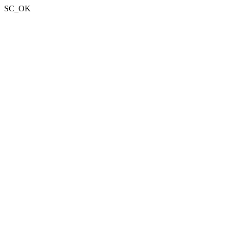
SC_OK