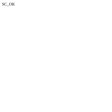
SC_OK