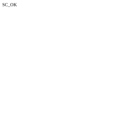
SC_OK