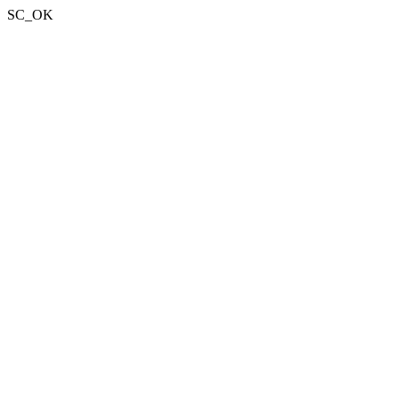
SC_OK